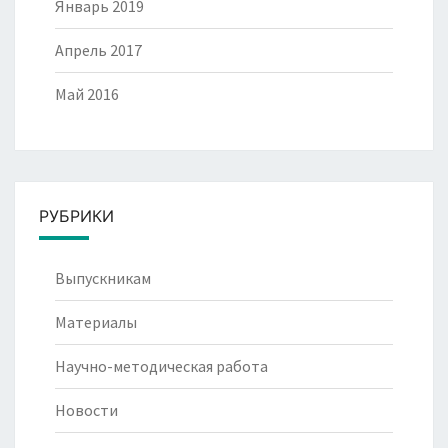
Январь 2019
Апрель 2017
Май 2016
РУБРИКИ
Выпускникам
Материалы
Научно-методическая работа
Новости