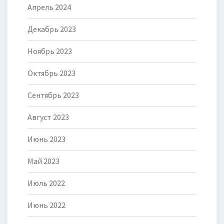
Апрель 2024
Декабрь 2023
Ноябрь 2023
Октябрь 2023
Сентябрь 2023
Август 2023
Июнь 2023
Май 2023
Июль 2022
Июнь 2022