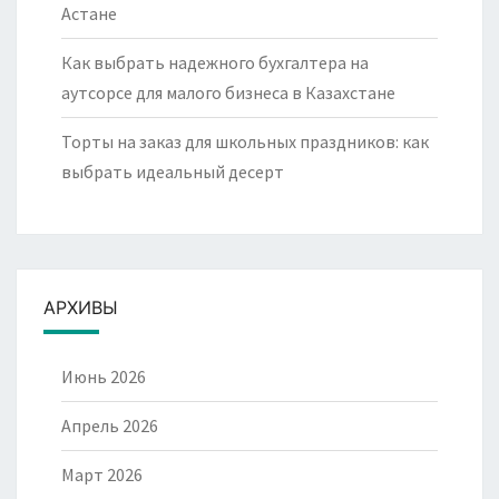
Астане
Как выбрать надежного бухгалтера на
аутсорсе для малого бизнеса в Казахстане
Торты на заказ для школьных праздников: как
выбрать идеальный десерт
АРХИВЫ
Июнь 2026
Апрель 2026
Март 2026