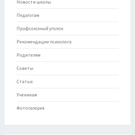
Новости школы
Педагогам
Профсоюзный уголок
Рекомендации психолога
Родителям
Советы
Статьи
Ученикам
Фотогалерея