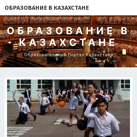
ОБРАЗОВАНИЕ В КАЗАХСТАНЕ
ОБРАЗОВАНИЕ В
КАЗАХСТАНЕ
Образовательный Портал Казахстана