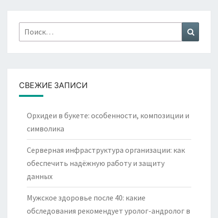
Найти:
Поиск
СВЕЖИЕ ЗАПИСИ
Орхидеи в букете: особенности, композиции и
символика
Серверная инфраструктура организации: как
обеспечить надёжную работу и защиту
данных
Мужское здоровье после 40: какие
обследования рекомендует уролог-андролог в