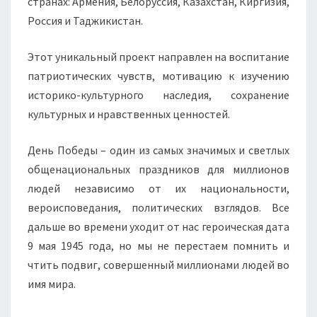
странах: Армения, Белоруссия, Казахстан, Киргизия,
Россия и Таджикистан.
Этот уникальный проект направлен на воспитание
патриотических чувств, мотивацию к изучению
историко-культурного наследия, сохранение
культурных и нравственных ценностей.
День Победы – один из самых значимых и светлых
общенациональных праздников для миллионов
людей независимо от их национальности,
вероисповедания, политических взглядов. Все
дальше во времени уходит от нас героическая дата
9 мая 1945 года, но мы не перестаем помнить и
чтить подвиг, совершенный миллионами людей во
имя мира.