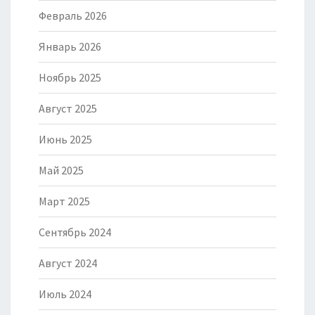
Февраль 2026
Январь 2026
Ноябрь 2025
Август 2025
Июнь 2025
Май 2025
Март 2025
Сентябрь 2024
Август 2024
Июль 2024