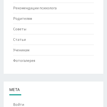
Рекомендации психолога
Родителям
Советы
Статьи
Ученикам
Фотогалерея
МЕТА
Войти