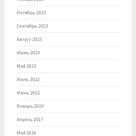
Октябрь 2023
Сентябрь 2023
Август 2023
Июнь 2023
Май 2023
Июль 2022
Июнь 2022
Январь 2019
Апрель 2017
Май 2016