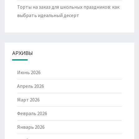
Торты на заказ для школьных праздников: как
выбрать идеальный десерт
АРХИВЫ
Июнь 2026
Апрель 2026
Март 2026
Февраль 2026
Январь 2026