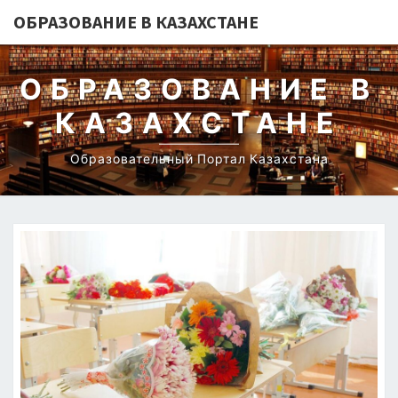
ОБРАЗОВАНИЕ В КАЗАХСТАНЕ
ОБРАЗОВАНИЕ В
КАЗАХСТАНЕ
Образовательный Портал Казахстана