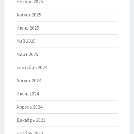
Ноябрь 2025
Август 2025
Июнь 2025
Май 2025
Март 2025
Сентябрь 2024
Август 2024
Июль 2024
Апрель 2024
Декабрь 2023
Ноябрь 2023