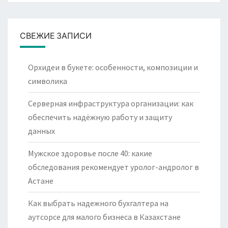
СВЕЖИЕ ЗАПИСИ
Орхидеи в букете: особенности, композиции и
символика
Серверная инфраструктура организации: как
обеспечить надёжную работу и защиту
данных
Мужское здоровье после 40: какие
обследования рекомендует уролог-андролог в
Астане
Как выбрать надежного бухгалтера на
аутсорсе для малого бизнеса в Казахстане