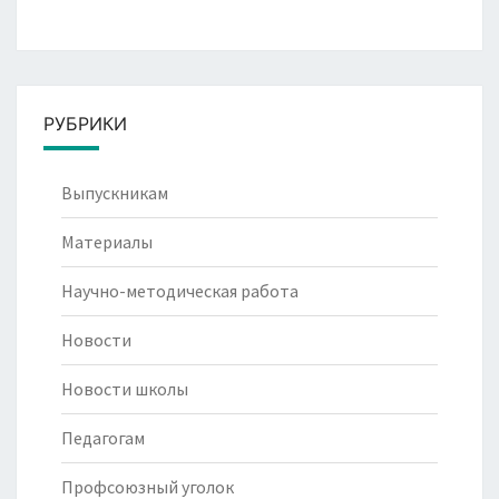
РУБРИКИ
Выпускникам
Материалы
Научно-методическая работа
Новости
Новости школы
Педагогам
Профсоюзный уголок