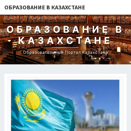
ОБРАЗОВАНИЕ В КАЗАХСТАНЕ
ОБРАЗОВАНИЕ В
КАЗАХСТАНЕ
Образовательный Портал Казахстана