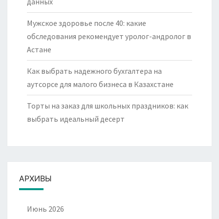
данных
Мужское здоровье после 40: какие
обследования рекомендует уролог-андролог в
Астане
Как выбрать надежного бухгалтера на
аутсорсе для малого бизнеса в Казахстане
Торты на заказ для школьных праздников: как
выбрать идеальный десерт
АРХИВЫ
Июнь 2026