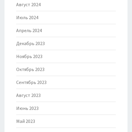
Август 2024
Июль 2024
Апрель 2024
Декабрь 2023
Ноябрь 2023
Октябрь 2023
Сентябрь 2023
Август 2023
Июнь 2023
Май 2023