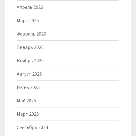
Апрель 2026
Март 2026
Февраль 2026
Январь 2026
Ноябрь 2025
Август 2025
Июнь 2025
Май 2025
Март 2025
Сентябрь 2024