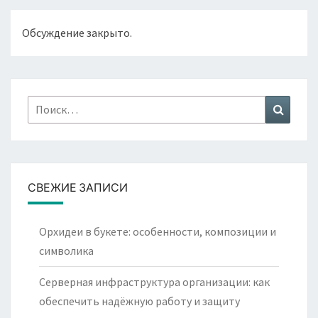
Обсуждение закрыто.
Найти:
Поиск
СВЕЖИЕ ЗАПИСИ
Орхидеи в букете: особенности, композиции и
символика
Серверная инфраструктура организации: как
обеспечить надёжную работу и защиту