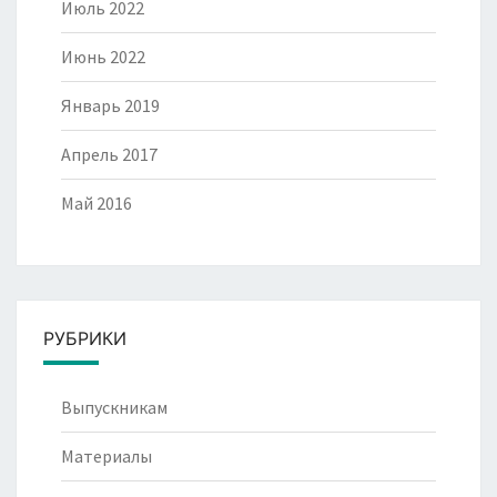
Июль 2022
Июнь 2022
Январь 2019
Апрель 2017
Май 2016
РУБРИКИ
Выпускникам
Материалы