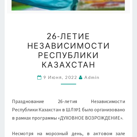
26-
26-ЛЕТИЕ
ЛЕТИЕ
НЕЗАВИСИМОСТИ
НЕЗАВИСИМОСТИ
РЕСПУБЛИКИ
РЕСПУБЛИКИ
КАЗАХСТАН
КАЗАХСТАН
9 Июня, 2022
Admin
Празднование 26-летия Независимости
Республики Казахстан в ШЛ№1 было организовано
в рамках программы «ДУХОВНОЕ ВОЗРОЖДЕНИЕ».
Несмотря на морозный день, в актовом зале