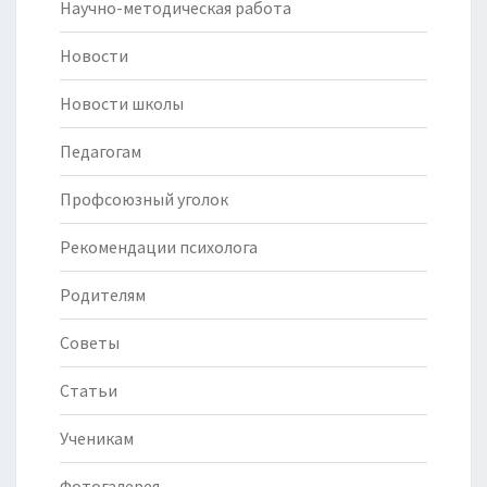
Научно-методическая работа
Новости
Новости школы
Педагогам
Профсоюзный уголок
Рекомендации психолога
Родителям
Советы
Статьи
Ученикам
Фотогалерея