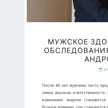
МУЖСКОЕ ЗДОР
ОБСЛЕДОВАНИЯ
АНДР
1
После 40 лет мужчина часто про
семья, высокая ответственность.
изменения: энергии становится
больше времени, сон становится 