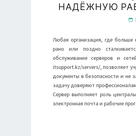
НАДЁЖНУЮ РА
Любая организация, где больше
рано или поздно сталкиваетс
обслуживание серверов и сете
itsupport.kz/servers/, позволяет
документы в безопасности и не з
задачу доверяют профессионалам,
Сервер выполняет роль централь
электронная почта и рабочие пр