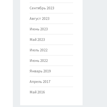
Сентябрь 2023
Август 2023
Июнь 2023
Май 2023
Июль 2022
Июнь 2022
Январь 2019
Апрель 2017
Май 2016