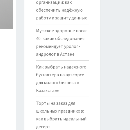
организации: как
обеспечить надёжную
работу и защиту данных
Мужское здоровье после
40: какие обследования
рекомендует уролог-
андролог в Астане
Как выбрать надежного
бухгалтера на аутсорсе
для малого бизнеса в
Казахстане
Торты на заказ для
школьных праздников:
как выбрать идеальный
десерт