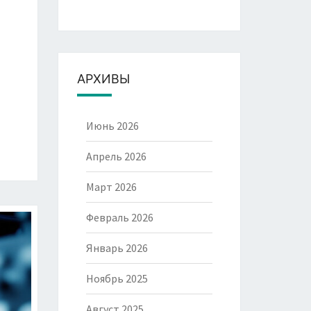
АРХИВЫ
Июнь 2026
Апрель 2026
Март 2026
Февраль 2026
Январь 2026
Ноябрь 2025
Август 2025