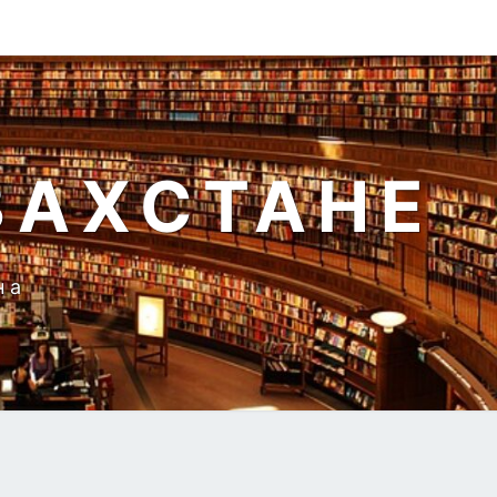
ЗАХСТАНЕ
на