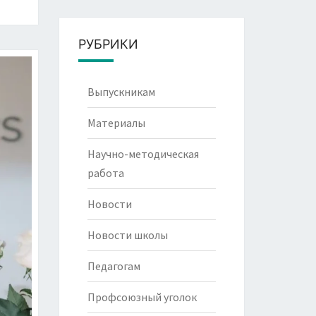
РУБРИКИ
Выпускникам
Материалы
Научно-методическая
работа
Новости
Новости школы
Педагогам
Профсоюзный уголок