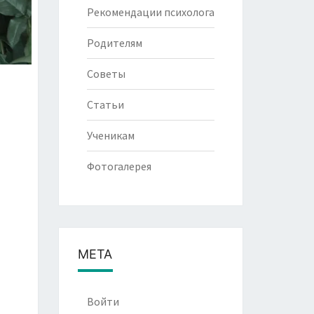
Рекомендации психолога
Родителям
Советы
Статьи
Ученикам
Фотогалерея
МЕТА
Войти