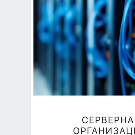
СЕРВЕРНА
ОРГАНИЗАЦ