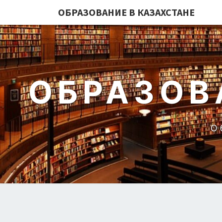
ОБРАЗОВАНИЕ В КАЗАХСТАНЕ
ОБРАЗОВ
О