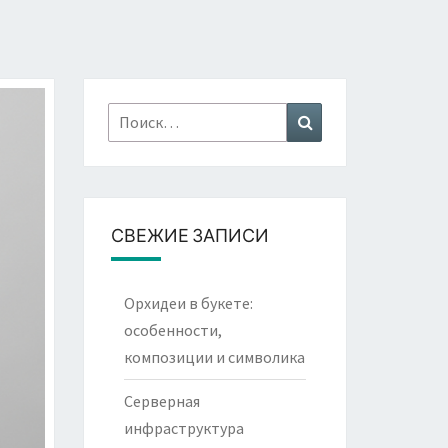
Найти:
Поиск
СВЕЖИЕ ЗАПИСИ
Орхидеи в букете:
особенности,
композиции и символика
Серверная
инфраструктура