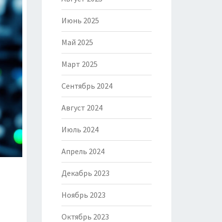
Июнь 2025
Май 2025
Март 2025
Сентябрь 2024
Август 2024
Июль 2024
Апрель 2024
Декабрь 2023
Ноябрь 2023
Октябрь 2023