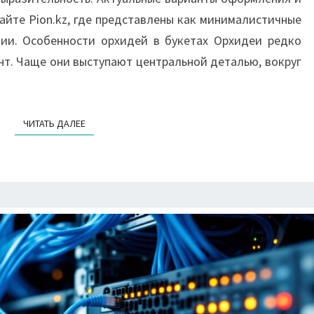
айте Pion.kz, где представлены как минималистичные
ции. Особенности орхидей в букетах Орхидеи редко
т. Чаще они выступают центральной деталью, вокруг
ЧИТАТЬ ДАЛЕЕ
ЧИТАТЬ ДАЛЕЕ