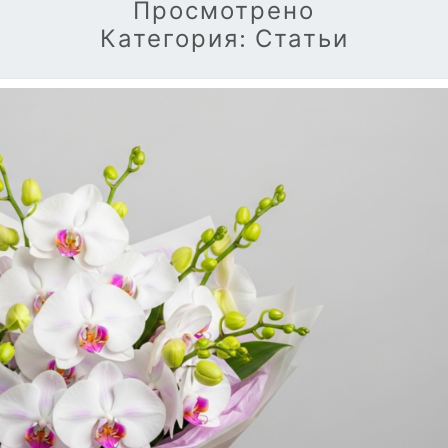
Просмотрено
Категория:
Статьи