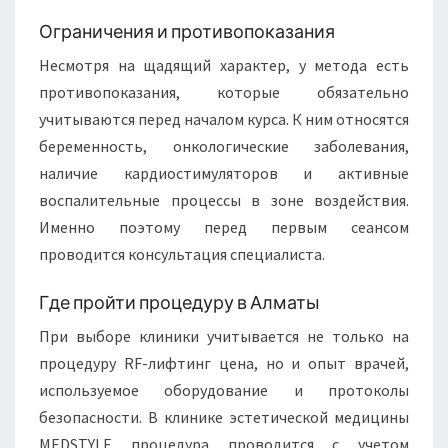
Ограничения и противопоказания
Несмотря на щадящий характер, у метода есть
противопоказания, которые обязательно
учитываются перед началом курса. К ним относятся
беременность, онкологические заболевания,
наличие кардиостимуляторов и активные
воспалительные процессы в зоне воздействия.
Именно поэтому перед первым сеансом
проводится консультация специалиста.
Где пройти процедуру в Алматы
При выборе клиники учитывается не только на
процедуру RF-лифтинг цена, но и опыт врачей,
используемое оборудование и протоколы
безопасности. В клинике эстетической медицины
MEDSTYLE процедура проводится с учетом