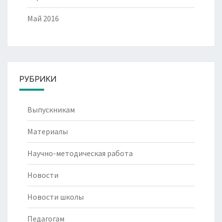
Май 2016
РУБРИКИ
Выпускникам
Материалы
Научно-методическая работа
Новости
Новости школы
Педагогам