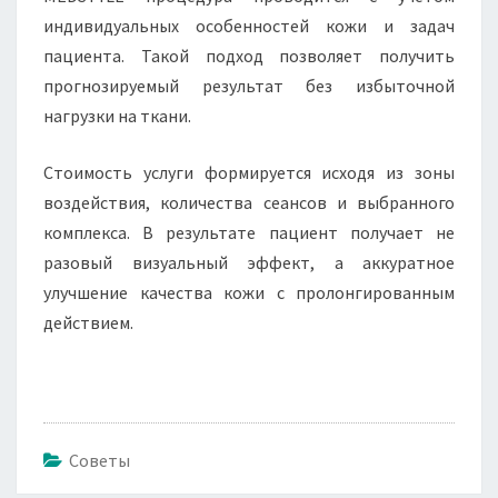
индивидуальных особенностей кожи и задач
пациента. Такой подход позволяет получить
прогнозируемый результат без избыточной
нагрузки на ткани.
Стоимость услуги формируется исходя из зоны
воздействия, количества сеансов и выбранного
комплекса. В результате пациент получает не
разовый визуальный эффект, а аккуратное
улучшение качества кожи с пролонгированным
действием.
Советы