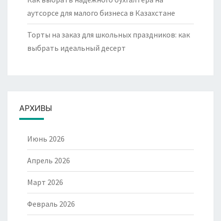
аутсорсе для малого бизнеса в Казахстане
Торты на заказ для школьных праздников: как
выбрать идеальный десерт
АРХИВЫ
Июнь 2026
Апрель 2026
Март 2026
Февраль 2026