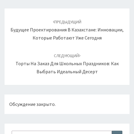
Навигация
по
ПРЕДЫДУЩИЙ
записям
Будущее Проектирования В Казахстане: Инновации,
Которые Работают Уже Сегодня
СЛЕДУЮЩИЙ
Торты На Заказ Для Школьных Праздников: Как
Выбрать Идеальный Десерт
Обсуждение закрыто.