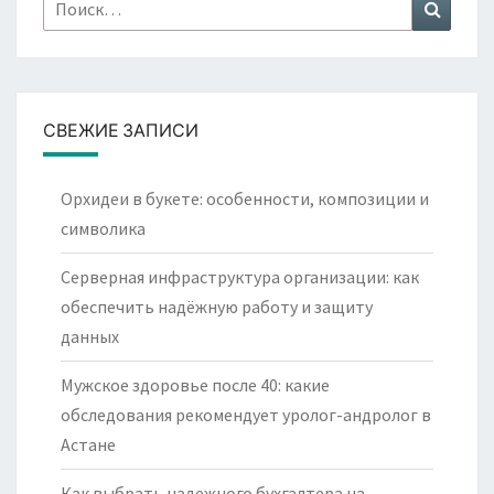
Найти:
Поиск
СВЕЖИЕ ЗАПИСИ
Орхидеи в букете: особенности, композиции и
символика
Серверная инфраструктура организации: как
обеспечить надёжную работу и защиту
данных
Мужское здоровье после 40: какие
обследования рекомендует уролог-андролог в
Астане
Как выбрать надежного бухгалтера на