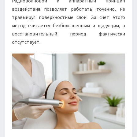
Радиоволновой и аппаратный принцип
воздействия позволяет работать точечно, не
травмируя поверхностные слои. За счет этого
метод считается безболезненным и щадящим, а
восстановительный период фактически
отсутствует.