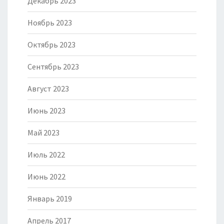
Декабрь 2023
Ноябрь 2023
Октябрь 2023
Сентябрь 2023
Август 2023
Июнь 2023
Май 2023
Июль 2022
Июнь 2022
Январь 2019
Апрель 2017