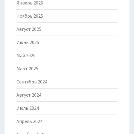
Январь 2026
Ноябрь 2025
Август 2025
Июнь 2025
Май 2025
Март 2025
Сентябрь 2024
Август 2024
Июль 2024
Апрель 2024