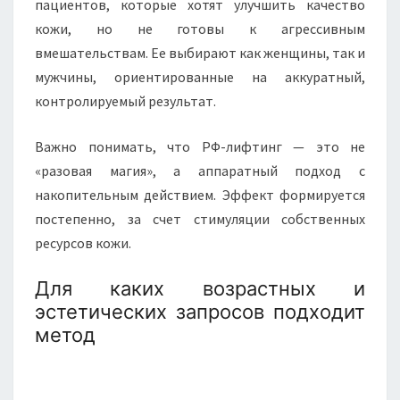
пациентов, которые хотят улучшить качество
кожи, но не готовы к агрессивным
вмешательствам. Ее выбирают как женщины, так и
мужчины, ориентированные на аккуратный,
контролируемый результат.
Важно понимать, что РФ-лифтинг — это не
«разовая магия», а аппаратный подход с
накопительным действием. Эффект формируется
постепенно, за счет стимуляции собственных
ресурсов кожи.
Для каких возрастных и
эстетических запросов подходит
метод