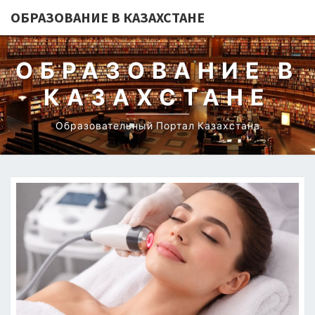
ОБРАЗОВАНИЕ В КАЗАХСТАНЕ
ОБРАЗОВАНИЕ В
КАЗАХСТАНЕ
Образовательный Портал Казахстана