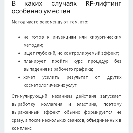
В каких случаях RF-лифтинг
особенно уместен
Метод часто рекомендуют тем, кто:
не готов к инъекциям или хирургическим
методам;
ищет глубокий, но контролируемый эффект;
планирует пройти курс процедур без
выпадения из рабочего графика;
хочет усилить результат от других
косметологических услуг.
Стимулирующий механизм действия запускает
выработку коллагена и эластина, поэтому
выраженный эффект обычно формируется не
сразу, а после нескольких сеансов, объединенных в
комплекс.