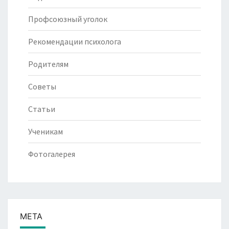
Профсоюзный уголок
Рекомендации психолога
Родителям
Советы
Статьи
Ученикам
Фотогалерея
МЕТА