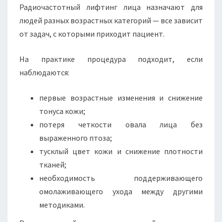
Радиочастотный лифтинг лица назначают для
людей разных возрастных категорий — все зависит
от задач, с которыми приходит пациент.
На практике процедура подходит, если
наблюдаются:
первые возрастные изменения и снижение
тонуса кожи;
потеря четкости овала лица без
выраженного птоза;
тусклый цвет кожи и снижение плотности
тканей;
необходимость поддерживающего
омолаживающего ухода между другими
методиками.