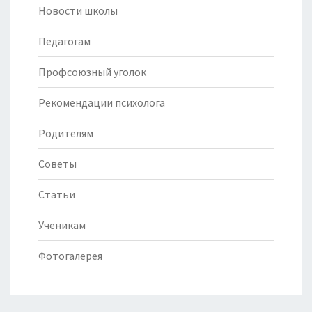
Новости школы
Педагогам
Профсоюзный уголок
Рекомендации психолога
Родителям
Советы
Статьи
Ученикам
Фотогалерея