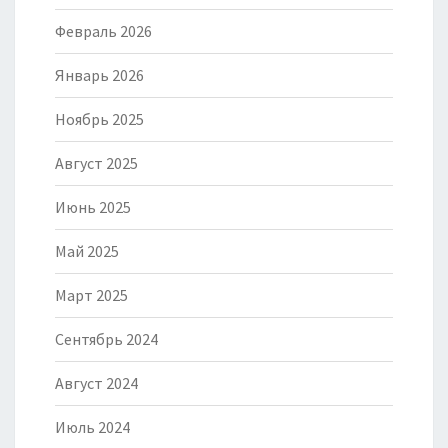
Февраль 2026
Январь 2026
Ноябрь 2025
Август 2025
Июнь 2025
Май 2025
Март 2025
Сентябрь 2024
Август 2024
Июль 2024