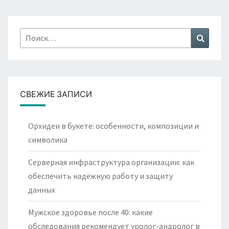
Найти:
Поиск
СВЕЖИЕ ЗАПИСИ
Орхидеи в букете: особенности, композиции и
символика
Серверная инфраструктура организации: как
обеспечить надёжную работу и защиту
данных
Мужское здоровье после 40: какие
обследования рекомендует уролог-андролог в