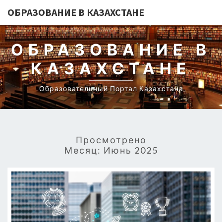
ОБРАЗОВАНИЕ В КАЗАХСТАНЕ
ОБРАЗОВАНИЕ В
КАЗАХСТАНЕ
Образовательный Портал Казахстана
Просмотрено
Месяц:
Июнь 2025