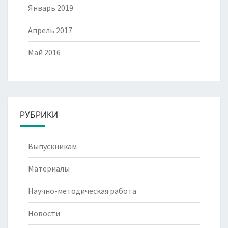
Январь 2019
Апрель 2017
Май 2016
РУБРИКИ
Выпускникам
Материалы
Научно-методическая работа
Новости