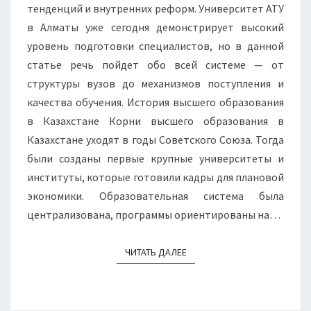
тенденций и внутренних реформ. Университет АТУ
в Алматы уже сегодня демонстрирует высокий
уровень подготовки специалистов, но в данной
статье речь пойдет обо всей системе — от
структуры вузов до механизмов поступления и
качества обучения. История высшего образования
в Казахстане Корни высшего образования в
Казахстане уходят в годы Советского Союза. Тогда
были созданы первые крупные университеты и
институты, которые готовили кадры для плановой
экономики. Образовательная система была
централизована, программы ориентированы на…
ЧИТАТЬ ДАЛЕЕ
ЧИТАТЬ ДАЛЕЕ