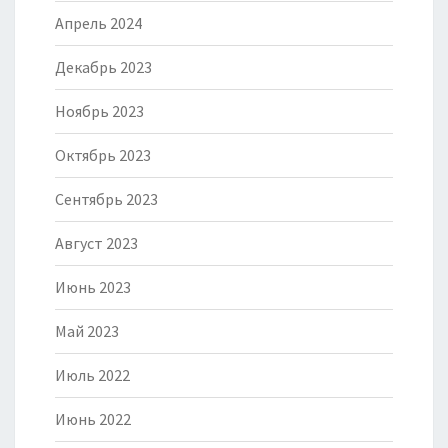
Апрель 2024
Декабрь 2023
Ноябрь 2023
Октябрь 2023
Сентябрь 2023
Август 2023
Июнь 2023
Май 2023
Июль 2022
Июнь 2022