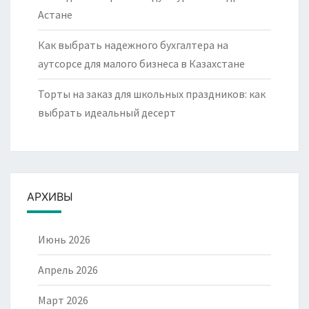
Астане
Как выбрать надежного бухгалтера на
аутсорсе для малого бизнеса в Казахстане
Торты на заказ для школьных праздников: как
выбрать идеальный десерт
АРХИВЫ
Июнь 2026
Апрель 2026
Март 2026