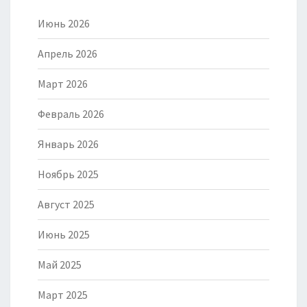
Июнь 2026
Апрель 2026
Март 2026
Февраль 2026
Январь 2026
Ноябрь 2025
Август 2025
Июнь 2025
Май 2025
Март 2025