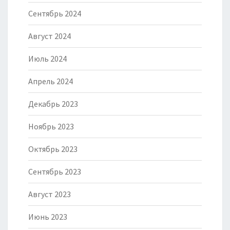
Сентябрь 2024
Август 2024
Июль 2024
Апрель 2024
Декабрь 2023
Ноябрь 2023
Октябрь 2023
Сентябрь 2023
Август 2023
Июнь 2023