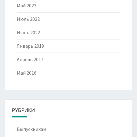
Май 2023
Июль 2022
Июнь 2022
Январь 2019
Апрель 2017
Май 2016
РУБРИКИ
Выпускникам