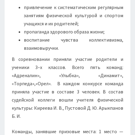
привлечение к систематическим регулярным
занятиям физической культурой и спортом
учащихся и их родителей;
пропаганда здорового образа жизни;
воспитание чувства коллективизма,
взаимовыручки.
В соревновании приняли участие родители и
ученики 3–х классов. Всего пять команд:
«Адреналин», «Улыбка», «Динамит»,
«Торпеда»,
«Орел»
. В каждом конкурсе команда
приняла участие в составе 3 человек. В состав
судейской коллеги вошли учителя физической
культуры: Киреева И. В., Пустовой Д. Ю. Арыкпанов
Б. И.
Команды, занявшие призовые места: 1 место —