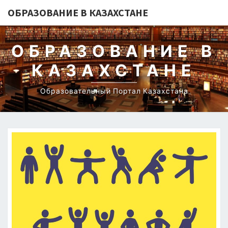
ОБРАЗОВАНИЕ В КАЗАХСТАНЕ
ОБРАЗОВАНИЕ В
КАЗАХСТАНЕ
Образовательный Портал Казахстана