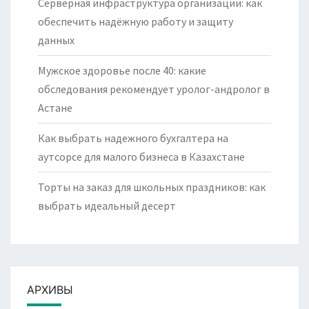
Серверная инфраструктура организации: как
обеспечить надёжную работу и защиту
данных
Мужское здоровье после 40: какие
обследования рекомендует уролог-андролог в
Астане
Как выбрать надежного бухгалтера на
аутсорсе для малого бизнеса в Казахстане
Торты на заказ для школьных праздников: как
выбрать идеальный десерт
АРХИВЫ