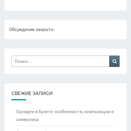
Обсуждение закрыто.
Найти:
Поиск
СВЕЖИЕ ЗАПИСИ
Орхидеи в букете: особенности, композиции и
символика