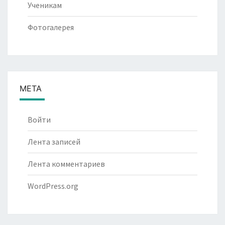
Ученикам
Фотогалерея
МЕТА
Войти
Лента записей
Лента комментариев
WordPress.org