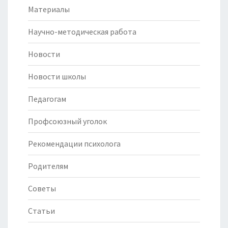
Материалы
Научно-методическая работа
Новости
Новости школы
Педагогам
Профсоюзный уголок
Рекомендации психолога
Родителям
Советы
Статьи