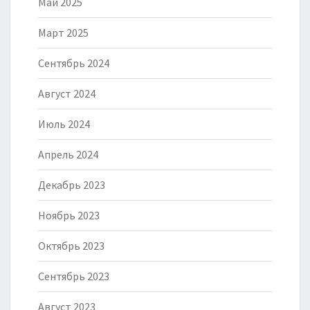
Май 2025
Март 2025
Сентябрь 2024
Август 2024
Июль 2024
Апрель 2024
Декабрь 2023
Ноябрь 2023
Октябрь 2023
Сентябрь 2023
Август 2023