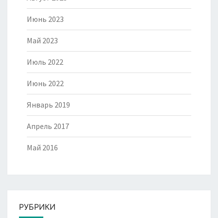
Июнь 2023
Май 2023
Июль 2022
Июнь 2022
Январь 2019
Апрель 2017
Май 2016
РУБРИКИ