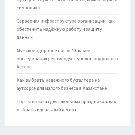
символика
Серверная инфраструктура организации: как
обеспечить надёжную работу и защиту
данных
Мужское здоровье после 40: какие
обследования рекомендует уролог-андролог в
Астане
Как выбрать надежного бухгалтера на
аутсорсе для малого бизнеса в Казахстане
Торты на заказ для школьных праздников: как
выбрать идеальный десерт