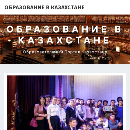
ОБРАЗОВАНИЕ В КАЗАХСТАНЕ
ОБРАЗОВАНИЕ В
КАЗАХСТАНЕ
Образовательный Портал Казахстана