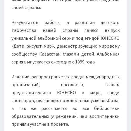
своей страны.
Результатом работы в развитии детского
творчества нашей страны явился выпуск
уникальной альбомной серии под эгидой ЮНЕСКО
«Дети рисуют мир», демонстрирующих мировому
сообществу Казахстан глазами детей. Альбомная
серия выпускается ежегодно с 1999 года.
Издание распространяется среди международных
организаций, посольств, Главам
представительств ЮНЕСКО в мире, среди
спонсоров, оказавших помощь в выпуске альбома,
а так же рассылается во все библиотеки
образовательных учреждений, чьи воспитанники
приняли участие в проекте.