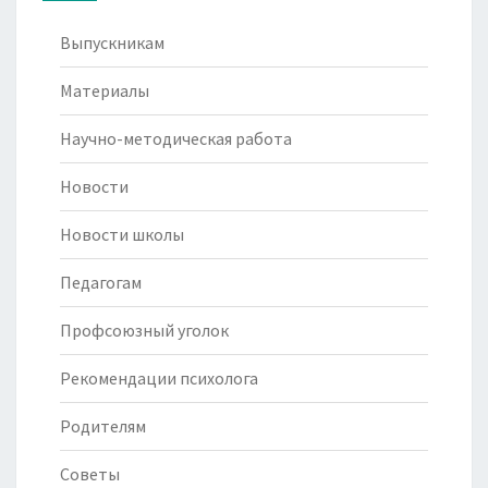
Выпускникам
Материалы
Научно-методическая работа
Новости
Новости школы
Педагогам
Профсоюзный уголок
Рекомендации психолога
Родителям
Советы