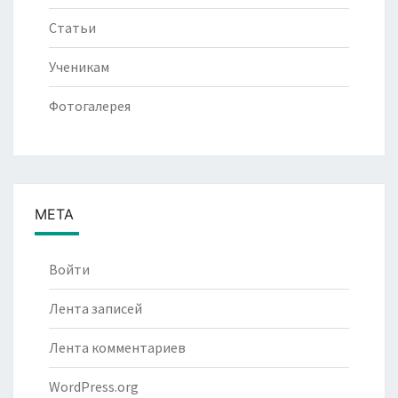
Статьи
Ученикам
Фотогалерея
МЕТА
Войти
Лента записей
Лента комментариев
WordPress.org