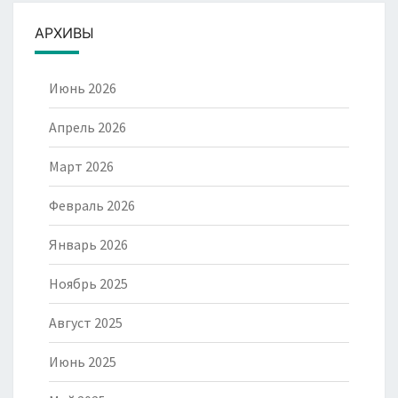
АРХИВЫ
Июнь 2026
Апрель 2026
Март 2026
Февраль 2026
Январь 2026
Ноябрь 2025
Август 2025
Июнь 2025