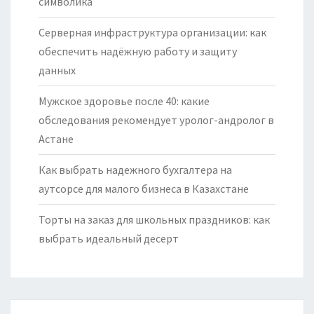
символика
Серверная инфраструктура организации: как
обеспечить надёжную работу и защиту
данных
Мужское здоровье после 40: какие
обследования рекомендует уролог-андролог в
Астане
Как выбрать надежного бухгалтера на
аутсорсе для малого бизнеса в Казахстане
Торты на заказ для школьных праздников: как
выбрать идеальный десерт