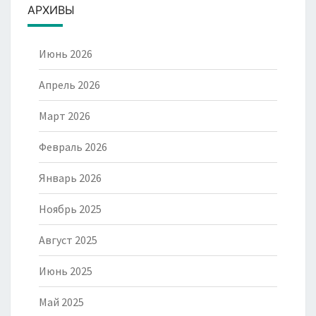
АРХИВЫ
Июнь 2026
Апрель 2026
Март 2026
Февраль 2026
Январь 2026
Ноябрь 2025
Август 2025
Июнь 2025
Май 2025