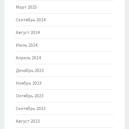
Март 2025
Сентябрь 2024
Август 2024
Июль 2024
Апрель 2024
Декабрь 2023
Ноябрь 2023
Октябрь 2023
Сентябрь 2023
Август 2023