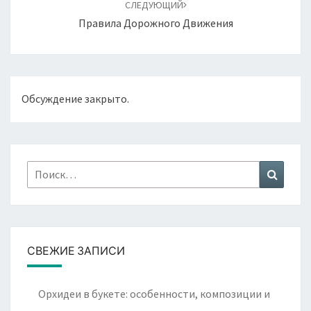
СЛЕДУЮЩИЙ
Правила Дорожного Движения
Обсуждение закрыто.
Найти:
Поиск
СВЕЖИЕ ЗАПИСИ
Орхидеи в букете: особенности, композиции и