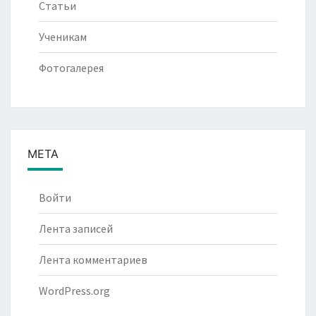
Статьи
Ученикам
Фотогалерея
МЕТА
Войти
Лента записей
Лента комментариев
WordPress.org