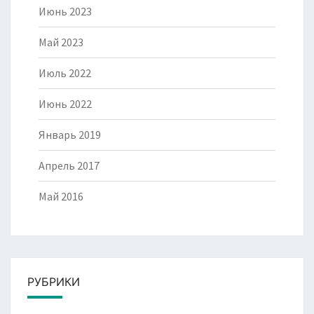
Июнь 2023
Май 2023
Июль 2022
Июнь 2022
Январь 2019
Апрель 2017
Май 2016
РУБРИКИ