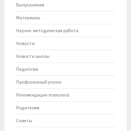
Выпускникам
Материалы
Научно-методическая работа
Новости
Новости школы
Педагогам
Профсоюзный уголок
Рекомендации психолога
Родителям
Советы