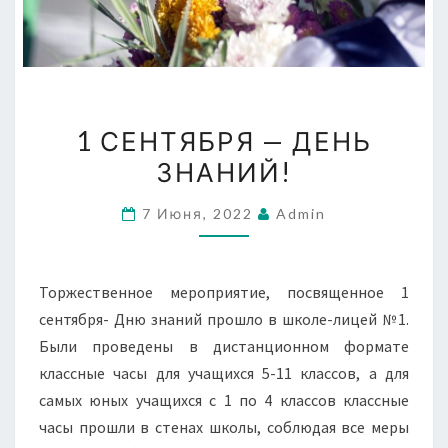
1
1 СЕНТЯБРЯ — ДЕНЬ
СЕНТЯБРЯ
ЗНАНИЙ!
—
ДЕНЬ
7 Июня, 2022
Admin
ЗНАНИЙ!
Торжественное мероприятие, посвященное 1
сентября- Дню знаний прошло в школе-лицей №1.
Были проведены в дистанционном формате
классные часы для учащихся 5-11 классов, а для
самых юных учащихся с 1 по 4 классов классные
часы прошли в стенах школы, соблюдая все меры