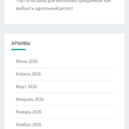
Торты на заказ для школьных праздников: как
выбрать идеальный десерт
АРХИВЫ
Июнь 2026
Апрель 2026
Март 2026
Февраль 2026
Январь 2026
Ноябрь 2025