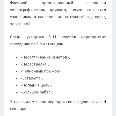
Флешмоб, организованный школьным
хореографическим кружком, помог согреться
участникам и настроил их на нужный лад перед
эстафетой.
Среди учащихся 5-11 классов мероприятие
проходило по 6-ти станциям:
«Перетягивание канатов»,
«Перестрелка»,
«Челночный прыжок»,
«Эстафета»,
«Попади в цель»,
«Большой забег».
В начальном звене мероприятие разделилось на 4
сектора: