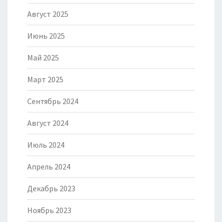
Август 2025
Июнь 2025
Май 2025
Март 2025
Сентябрь 2024
Август 2024
Июль 2024
Апрель 2024
Декабрь 2023
Ноябрь 2023