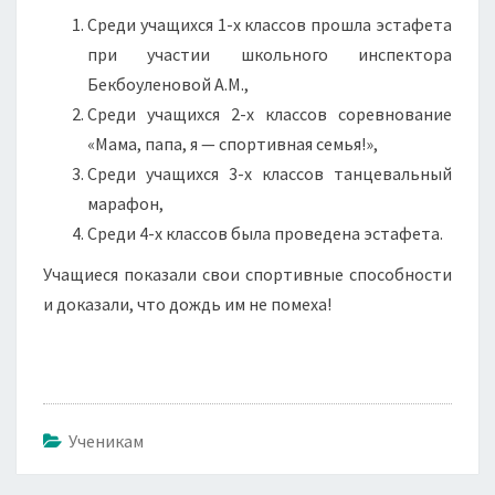
Среди учащихся 1-х классов прошла эстафета
при участии школьного инспектора
Бекбоуленовой А.М.,
Среди учащихся 2-х классов соревнование
«Мама, папа, я — спортивная семья!»,
Среди учащихся 3-х классов танцевальный
марафон,
Среди 4-х классов была проведена эстафета.
Учащиеся показали свои спортивные способности
и доказали, что дождь им не помеха!
Ученикам