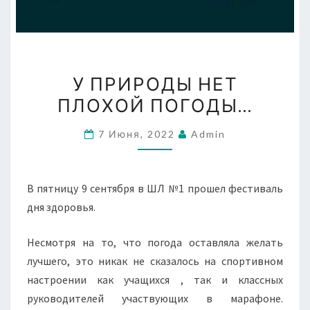
У
У ПРИРОДЫ НЕТ
ПРИРОДЫ
ПЛОХОЙ ПОГОДЫ…
НЕТ
ПЛОХОЙ
7 Июня, 2022
Admin
ПОГОДЫ…
В пятницу 9 сентября в ШЛ №1 прошел фестиваль
дня здоровья.
Несмотря на то, что погода оставляла желать
лучшего, это никак не сказалось на спортивном
настроении как учащихся , так и классных
руководителей участвующих в марафоне.