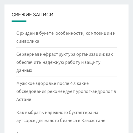
СВЕЖИЕ ЗАПИСИ
Орхидеи в букете: особенности, композиции и
символика
Серверная инфраструктура организации: как
обеспечить надёжную работу и защиту
данных
Мужское здоровье после 40: какие
обследования рекомендует уролог-андролог в
Астане
Как выбрать надежного бухгалтера на
аутсорсе для малого бизнеса в Казахстане