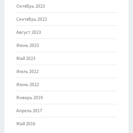
Октябрь 2023
Сентябрь 2023
Август 2023
Июнь 2023
Май 2023
Июль 2022
Июнь 2022
Январь 2019
Апрель 2017
Май 2016