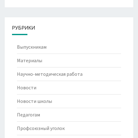
РУБРИКИ
Выпускникам
Материалы
Научно-методическая работа
Новости
Новости школы
Педагогам
Профсоюзный уголок