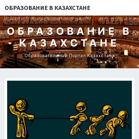
ОБРАЗОВАНИЕ В КАЗАХСТАНЕ
ОБРАЗОВАНИЕ В
КАЗАХСТАНЕ
Образовательный Портал Казахстана