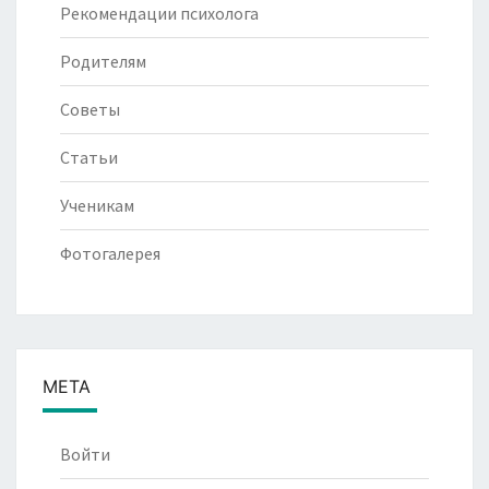
Рекомендации психолога
Родителям
Советы
Статьи
Ученикам
Фотогалерея
МЕТА
Войти