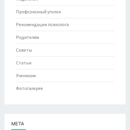
Профсоюзный уголок
Рекомендации психолога
Родителям
Советы
Статьи
Ученикам
Фотогалерея
МЕТА