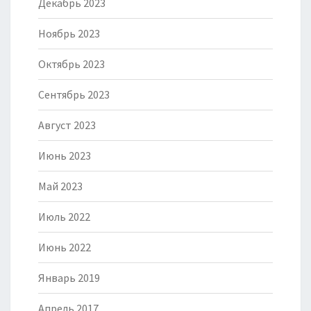
Декабрь 2023
Ноябрь 2023
Октябрь 2023
Сентябрь 2023
Август 2023
Июнь 2023
Май 2023
Июль 2022
Июнь 2022
Январь 2019
Апрель 2017