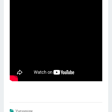
Ученикам