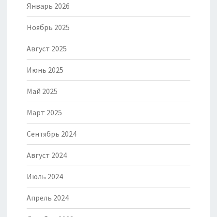
Январь 2026
Ноябрь 2025
Август 2025
Июнь 2025
Май 2025
Март 2025
Сентябрь 2024
Август 2024
Июль 2024
Апрель 2024