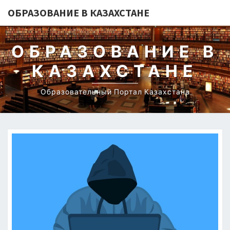
ОБРАЗОВАНИЕ В КАЗАХСТАНЕ
ОБРАЗОВАНИЕ В
КАЗАХСТАНЕ
Образовательный Портал Казахстана