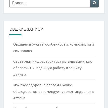
Найти:
Поиск
СВЕЖИЕ ЗАПИСИ
Орхидеи в букете: особенности, композиции и
символика
Серверная инфраструктура организации: как
обеспечить надёжную работу и защиту
данных
Мужское здоровье после 40: какие
обследования рекомендует уролог-андролог в
Астане