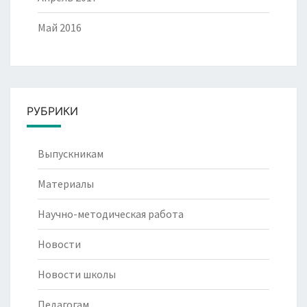
Май 2016
РУБРИКИ
Выпускникам
Материалы
Научно-методическая работа
Новости
Новости школы
Педагогам