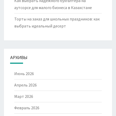
Как выбрать надежного бухгалтера на
аутсорсе для малого бизнеса в Казахстане
Торты на заказ для школьных праздников: как
выбрать идеальный десерт
АРХИВЫ
Июнь 2026
Апрель 2026
Март 2026
Февраль 2026