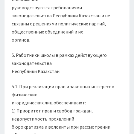
руководствуются требованиями
законодательства Республики Казахстан и не
связаны с решениями политических партий,
общественных объединений и их
органов.
5. Работники школы в рамках действующего
законодательства
Республики Казахстан:
5.1. При реализации прав и законных интересов
физических
и юридических лиц обеспечивают:
1) Приоритет прав и свобод граждан,
недопустимость проявлений
бюрократизма и волокиты при рассмотрении