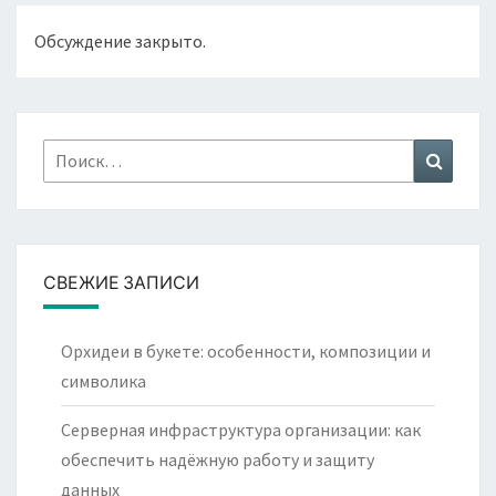
Обсуждение закрыто.
Найти:
Поиск
СВЕЖИЕ ЗАПИСИ
Орхидеи в букете: особенности, композиции и
символика
Серверная инфраструктура организации: как
обеспечить надёжную работу и защиту
данных