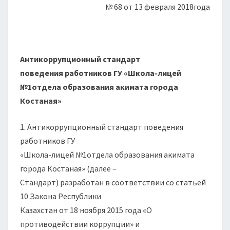
№ 68 от 13 февраля 2018года
Антикоррупционный стандарт
поведения работников ГУ «Школа-лицей
№1отдела образования акимата города
Костаная»
1. Антикоррупционный стандарт поведения
работников ГУ
«Школа-лицей №1отдела образования акимата
города Костаная» (далее –
Стандарт) разработан в соответствии со статьей
10 Закона Республики
Казахстан от 18 ноября 2015 года «О
противодействии коррупции» и