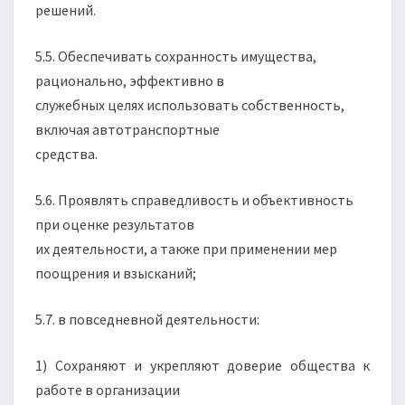
решений.
5.5. Обеспечивать сохранность имущества,
рационально, эффективно в
служебных целях использовать собственность,
включая автотранспортные
средства.
5.6. Проявлять справедливость и объективность
при оценке результатов
их деятельности, а также при применении мер
поощрения и взысканий;
5.7. в повседневной деятельности:
1) Сохраняют и укрепляют доверие общества к
работе в организации