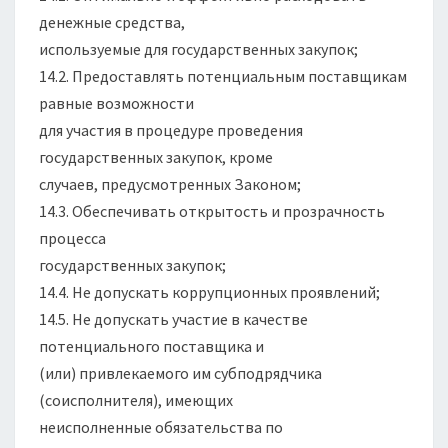
денежные средства,
используемые для государственных закупок;
14.2. Предоставлять потенциальным поставщикам
равные возможности
для участия в процедуре проведения
государственных закупок, кроме
случаев, предусмотренных Законом;
14.3. Обеспечивать открытость и прозрачность
процесса
государственных закупок;
14.4. Не допускать коррупционных проявлений;
14.5. Не допускать участие в качестве
потенциального поставщика и
(или) привлекаемого им субподрядчика
(соисполнителя), имеющих
неисполненные обязательства по