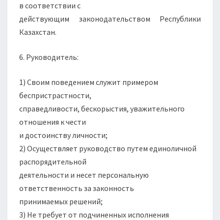
в соответствии с
действующим законодательством Республики
Казахстан.
6. Руководитель:
1) Своим поведением служит примером
беспристрастности,
справедливости, бескорыстия, уважительного
отношения к чести
и достоинству личности;
2) Осуществляет руководство путем единоличной
распорядительной
деятельности и несет персональную
ответственность за законность
принимаемых решений;
3) Не требует от подчиненных исполнения