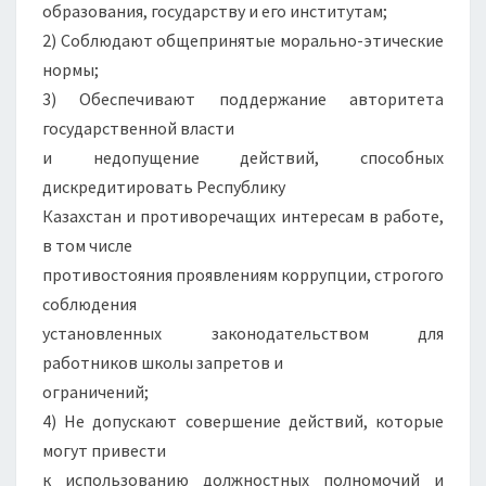
образования, государству и его институтам;
2) Соблюдают общепринятые морально-этические
нормы;
3) Обеспечивают поддержание авторитета
государственной власти
и недопущение действий, способных
дискредитировать Республику
Казахстан и противоречащих интересам в работе,
в том числе
противостояния проявлениям коррупции, строгого
соблюдения
установленных законодательством для
работников школы запретов и
ограничений;
4) Не допускают совершение действий, которые
могут привести
к использованию должностных полномочий и