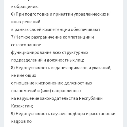
к обращению.
6) При подготовке и принятии управленческих и
иных решений
в рамках своей компетенции обеспечивают:
7) Четкое разграничение компетенции и
согласованное
функционирование всех структурных
подразделений и должностных лиц;
8) Недопустимость издания приказов и указаний,
не имеющих
отношение к исполнению должностных
полномочий и (или) направленных
на нарушение законодательства Республики
Казахстан;
9) Недопустимость случаев подбора и расстановки
кадров по