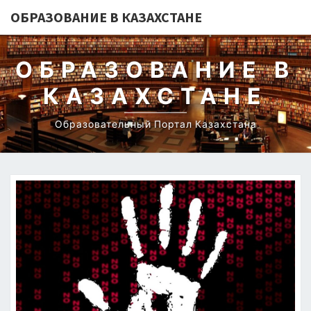
ОБРАЗОВАНИЕ В КАЗАХСТАНЕ
ОБРАЗОВАНИЕ В
КАЗАХСТАНЕ
Образовательный Портал Казахстана