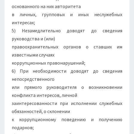
основанного на них авторитета
в личных, групповых и иных неслужебных
интересах;
5) Незамедлительно доводят до сведения
руководства и (или)
правоохранительных органов о ставших им
известными случаях
коррупционных правонарушений;
6) При необходимости доводят до сведения
непосредственного
или прямого руководителя о возникновении
конфликта интересов, личной
заинтересованности при исполнении служебных
обязанностей, о склонении
к коррупционному поведению и получению
подарков;