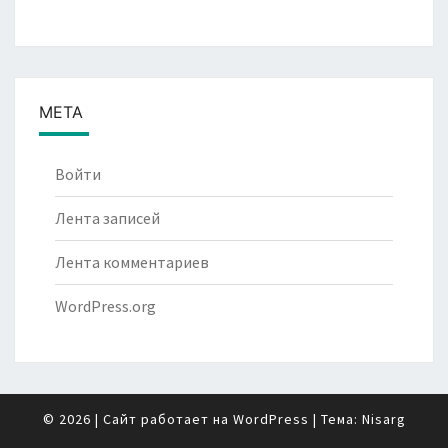
МЕТА
Войти
Лента записей
Лента комментариев
WordPress.org
© 2026
|
Сайт работает на
WordPress
|
Тема:
Nisarg