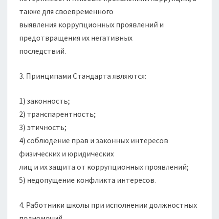
также для своевременного
выявления коррупционных проявлений и
предотвращения их негативных
последствий.
3. Принципами Стандарта являются:
1) законность;
2) транспарентность;
3) этичность;
4) соблюдение прав и законных интересов
физических и юридических
лиц и их защита от коррупционных проявлений;
5) недопущение конфликта интересов.
4. Работники школы при исполнении должностных
полномочий