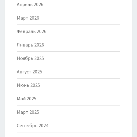
Апрель 2026
Март 2026
Февраль 2026
Январь 2026
Ноябрь 2025
Август 2025
Июнь 2025
Май 2025
Март 2025
Сентябрь 2024