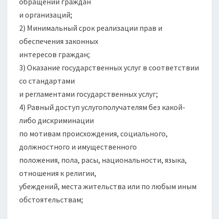
обращений граждан
и организаций;
2) Минимальный срок реализации прав и
обеспечения законных
интересов граждан;
3) Оказание государственных услуг в соответствии
со стандартами
и регламентами государственных услуг;
4) Равный доступ услугополучателям без какой-
либо дискриминации
по мотивам происхождения, социального,
должностного и имущественного
положения, пола, расы, национальности, языка,
отношения к религии,
убеждений, места жительства или по любым иным
обстоятельствам;