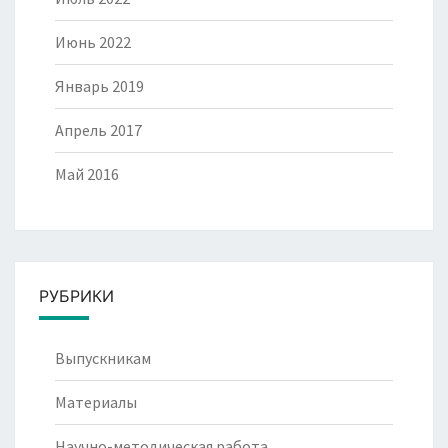
Июнь 2022
Январь 2019
Апрель 2017
Май 2016
РУБРИКИ
Выпускникам
Материалы
Научно-методическая работа