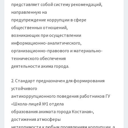
представляет собой систему рекомендаций,
направленную на
предупреждение коррупции в сфере
общественных отношений,
возникающих при осуществлении
информационно-аналитического,
организационно-правового и материально-
технического обеспечения
деятельности акима города.
2. Стандарт предназначен для формирования
устойчивого
антикоррупционного поведения работников ГУ
«Школа-лицей №1 отдела
образования акимата города Костаная»,
достижения атмосферы
нетерпимости к любым проявлениям коррупции, а