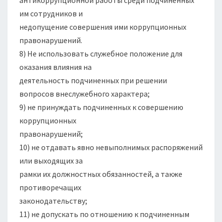
им сотрудников и
недопущение совершения ими коррупционных
правонарушений.
8) Не использовать служебное положение для
оказания влияния на
деятельность подчиненных при решении
вопросов внеслужебного характера;
9) не принуждать подчиненных к совершению
коррупционных
правонарушений;
10) не отдавать явно невыполнимых распоряжений
или выходящих за
рамки их должностных обязанностей, а также
противоречащих
законодательству;
11) не допускать по отношению к подчиненным