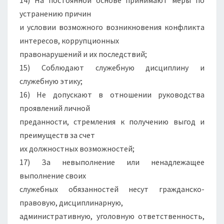
устранению причин
и условии возможного возникновения конфликта
интересов, коррупционных
правонарушений и их последствий;
15) Соблюдают служебную дисциплину и
служебную этику;
16) Не допускают в отношении руководства
проявлений личной
преданности, стремления к получению выгод и
преимуществ за счет
их должностных возможностей;
17) За невыполнение или ненадлежащее
выполнение своих
служебных обязанностей несут гражданско-
правовую, дисциплинарную,
административную, уголовную ответственность,