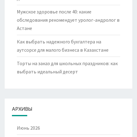
Мужское здоровье после 40: какие
обследования рекомендует уролог-андролог в
Астане
Как выбрать надежного бухгалтера на
аутсорсе для малого бизнеса в Казахстане
Торты на заказ для школьных праздников: как
выбрать идеальный десерт
АРХИВЫ
Июнь 2026