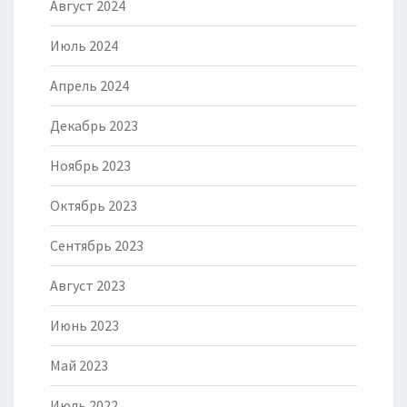
Август 2024
Июль 2024
Апрель 2024
Декабрь 2023
Ноябрь 2023
Октябрь 2023
Сентябрь 2023
Август 2023
Июнь 2023
Май 2023
Июль 2022