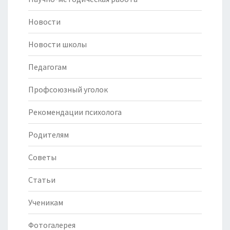
Новости
Новости школы
Педагогам
Профсоюзный уголок
Рекомендации психолога
Родителям
Советы
Статьи
Ученикам
Фотогалерея