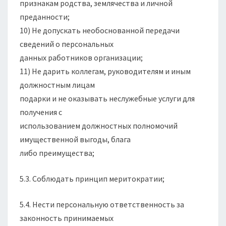
признакам родства, землячества и личной
преданности;
10) Не допускать необоснованной передачи
сведений о персональных
данных работников организации;
11) Не дарить коллегам, руководителям и иным
должностным лицам
подарки и не оказывать неслужебные услуги для
получения с
использованием должностных полномочий
имущественной выгоды, блага
либо преимущества;
5.3. Соблюдать принцип меритократии;
5.4. Нести персональную ответственность за
законность принимаемых