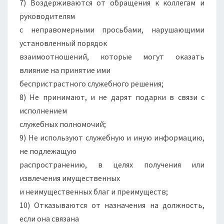
7) Воздерживаются от обращения к коллегам и
руководителям
с неправомерными просьбами, нарушающими
установленный порядок
взаимоотношений, которые могут оказать
влияние на принятие ими
беспристрастного служебного решения;
8) Не принимают, и не дарят подарки в связи с
исполнением
служебных полномочий;
9) Не используют служебную и иную информацию,
не подлежащую
распространению, в целях получения или
извлечения имущественных
и неимущественных благ и преимуществ;
10) Отказываются от назначения на должность,
если она связана