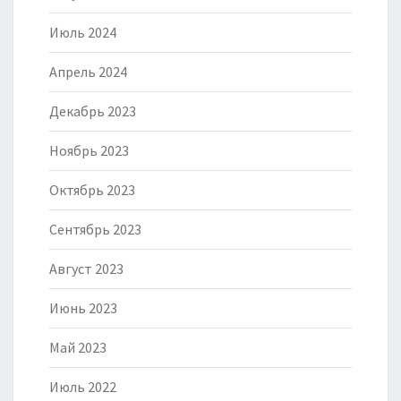
Июль 2024
Апрель 2024
Декабрь 2023
Ноябрь 2023
Октябрь 2023
Сентябрь 2023
Август 2023
Июнь 2023
Май 2023
Июль 2022