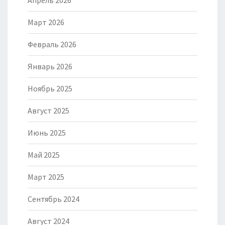
Март 2026
Февраль 2026
Январь 2026
Ноябрь 2025
Август 2025
Июнь 2025
Май 2025
Март 2025
Сентябрь 2024
Август 2024