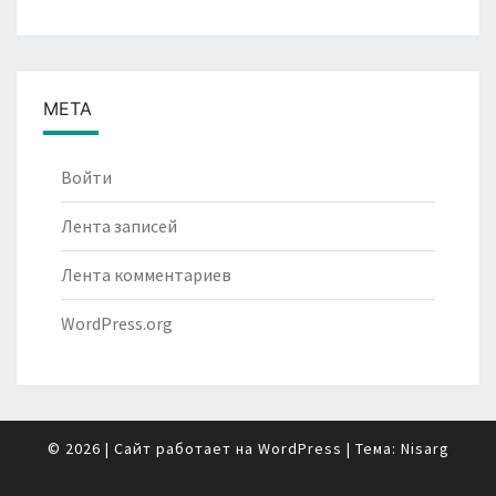
МЕТА
Войти
Лента записей
Лента комментариев
WordPress.org
© 2026
|
Сайт работает на
WordPress
|
Тема:
Nisarg