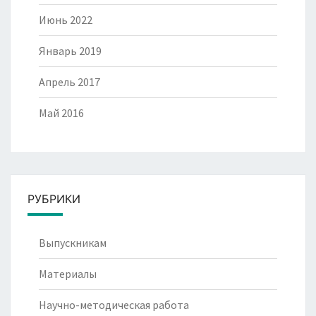
Июнь 2022
Январь 2019
Апрель 2017
Май 2016
РУБРИКИ
Выпускникам
Материалы
Научно-методическая работа