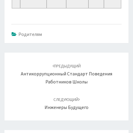
Родителям
Навигация
по
ПРЕДЫДУЩИЙ
записям
Антикоррупционный Стандарт Поведения
Работников Школы
СЛЕДУЮЩИЙ
Инженеры Будущего