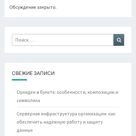
Обсуждение закрыто.
Найти:
Поиск
СВЕЖИЕ ЗАПИСИ
Орхидеи в букете: особенности, композиции и
символика
Серверная инфраструктура организации: как
обеспечить надёжную работу и защиту
данных