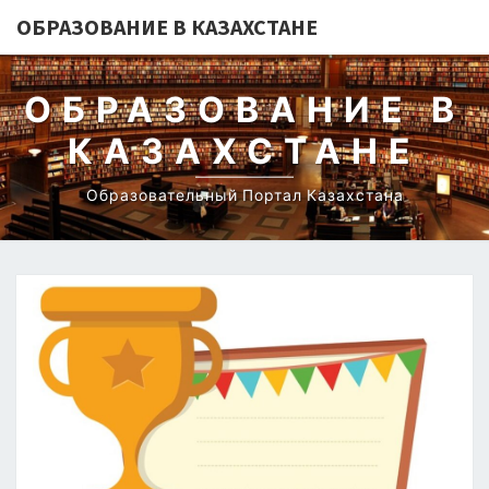
ОБРАЗОВАНИЕ В КАЗАХСТАНЕ
ОБРАЗОВАНИЕ В
КАЗАХСТАНЕ
Образовательный Портал Казахстана