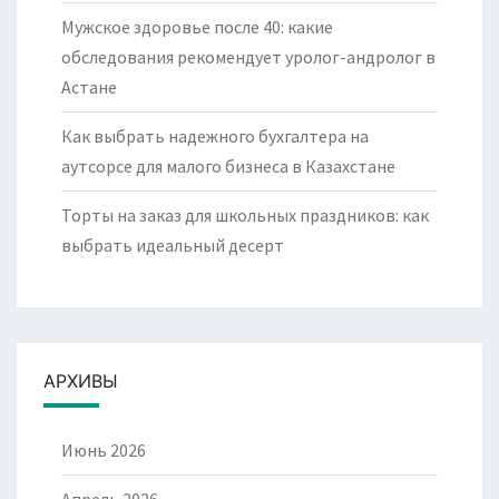
Мужское здоровье после 40: какие
обследования рекомендует уролог-андролог в
Астане
Как выбрать надежного бухгалтера на
аутсорсе для малого бизнеса в Казахстане
Торты на заказ для школьных праздников: как
выбрать идеальный десерт
АРХИВЫ
Июнь 2026
Апрель 2026