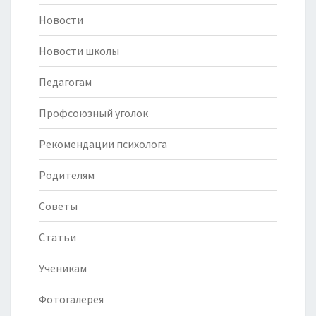
Новости
Новости школы
Педагогам
Профсоюзный уголок
Рекомендации психолога
Родителям
Советы
Статьи
Ученикам
Фотогалерея