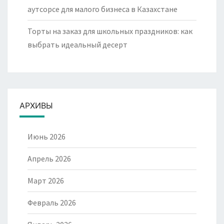
аутсорсе для малого бизнеса в Казахстане
Торты на заказ для школьных праздников: как
выбрать идеальный десерт
АРХИВЫ
Июнь 2026
Апрель 2026
Март 2026
Февраль 2026