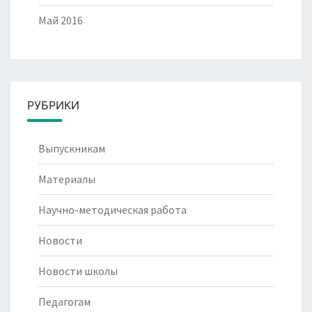
Май 2016
РУБРИКИ
Выпускникам
Материалы
Научно-методическая работа
Новости
Новости школы
Педагогам