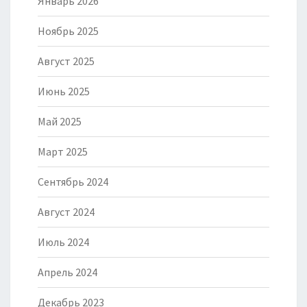
Январь 2026
Ноябрь 2025
Август 2025
Июнь 2025
Май 2025
Март 2025
Сентябрь 2024
Август 2024
Июль 2024
Апрель 2024
Декабрь 2023