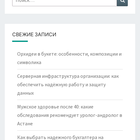
СВЕЖИЕ ЗАПИСИ
Орхидеи в букете: особенности, композиции и
символика
Серверная инфраструктура организации: как
обеспечить надёжную работу и защиту
данных
Мужское здоровье после 40: какие
обследования рекомендует уролог-андролог в
Астане
Как выбрать надежного бухгалтера на