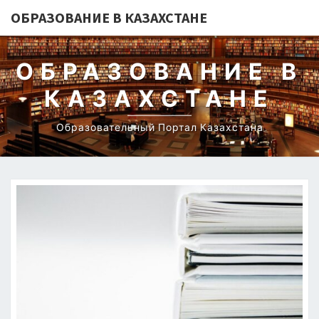
ОБРАЗОВАНИЕ В КАЗАХСТАНЕ
ОБРАЗОВАНИЕ В
КАЗАХСТАНЕ
Образовательный Портал Казахстана