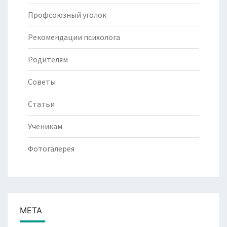
Профсоюзный уголок
Рекомендации психолога
Родителям
Советы
Статьи
Ученикам
Фотогалерея
МЕТА