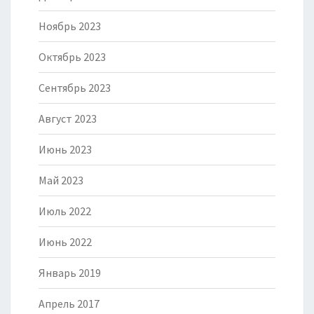
Ноябрь 2023
Октябрь 2023
Сентябрь 2023
Август 2023
Июнь 2023
Май 2023
Июль 2022
Июнь 2022
Январь 2019
Апрель 2017